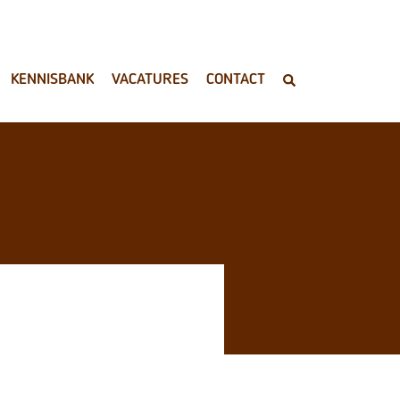
KENNISBANK
VACATURES
CONTACT