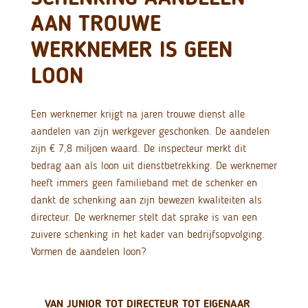
AAN TROUWE
WERKNEMER IS GEEN
LOON
Een werknemer krijgt na jaren trouwe dienst alle
aandelen van zijn werkgever geschonken. De aandelen
zijn € 7,8 miljoen waard. De inspecteur merkt dit
bedrag aan als loon uit dienstbetrekking. De werknemer
heeft immers geen familieband met de schenker en
dankt de schenking aan zijn bewezen kwaliteiten als
directeur. De werknemer stelt dat sprake is van een
zuivere schenking in het kader van bedrijfsopvolging.
Vormen de aandelen loon?
VAN JUNIOR TOT DIRECTEUR TOT EIGENAAR