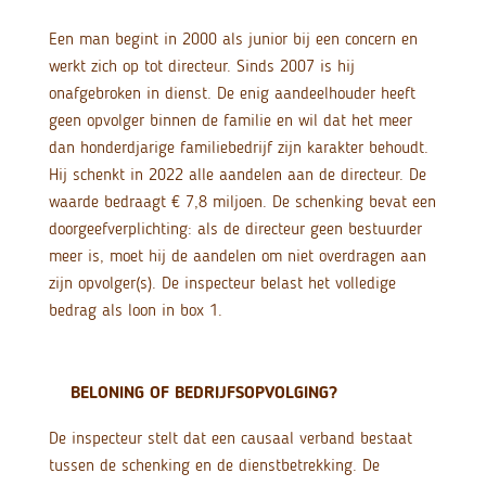
Een man begint in 2000 als junior bij een concern en
werkt zich op tot directeur. Sinds 2007 is hij
onafgebroken in dienst. De enig aandeelhouder heeft
geen opvolger binnen de familie en wil dat het meer
dan honderdjarige familiebedrijf zijn karakter behoudt.
Hij schenkt in 2022 alle aandelen aan de directeur. De
waarde bedraagt € 7,8 miljoen. De schenking bevat een
doorgeefverplichting: als de directeur geen bestuurder
meer is, moet hij de aandelen om niet overdragen aan
zijn opvolger(s). De inspecteur belast het volledige
bedrag als loon in box 1.
BELONING OF BEDRIJFSOPVOLGING?
De inspecteur stelt dat een causaal verband bestaat
tussen de schenking en de dienstbetrekking. De