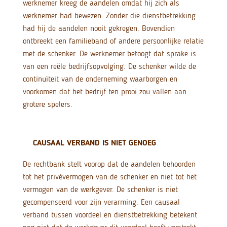
werknemer kreeg de aandelen omdat hij zich als
werknemer had bewezen. Zonder die dienstbetrekking
had hij de aandelen nooit gekregen. Bovendien
ontbreekt een familieband of andere persoonlijke relatie
met de schenker. De werknemer betoogt dat sprake is
van een reële bedrijfsopvolging. De schenker wilde de
continuïteit van de onderneming waarborgen en
voorkomen dat het bedrijf ten prooi zou vallen aan
grotere spelers.
CAUSAAL VERBAND IS NIET GENOEG
De rechtbank stelt voorop dat de aandelen behoorden
tot het privévermogen van de schenker en niet tot het
vermogen van de werkgever. De schenker is niet
gecompenseerd voor zijn verarming. Een causaal
verband tussen voordeel en dienstbetrekking betekent