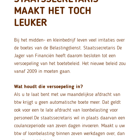
MAAKT HET TOCH
LEUKER
Bij het midden- en kleinbedrijf leven veel irritaties over
de boetes van de Belastingdienst. Staatssecretaris De
Jager van Financiën heeft daarom besloten tot een
versoepeling van het boetebeleid. Het nieuwe beleid zou
vanaf 2009 in moeten gaan.
Wat houdt die versoepeling in?
Als u te laat bent met uw maandelijkse afdracht van
btw krijgt u geen automatische boete meer. Dat geldt
ook voor een te late afdracht van loonbelasting voor
personeel.
De staatssecretaris wil in plaats daarvan een
coulanceperiode van zeven dagen invoeren. Maakt u uw
btw of loonbelasting binnen zeven werkdagen over, dan