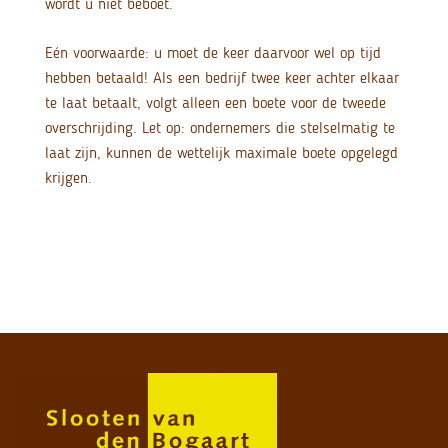
wordt u niet beboet.
Eén voorwaarde: u moet de keer daarvoor wel op tijd
hebben betaald! Als een bedrijf twee keer achter elkaar
te laat betaalt, volgt alleen een boete voor de tweede
overschrijding. Let op: ondernemers die stelselmatig te
laat zijn, kunnen de wettelijk maximale boete opgelegd
krijgen.