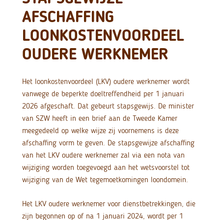
AFSCHAFFING
LOONKOSTENVOORDEEL
OUDERE WERKNEMER
Het loonkostenvoordeel (LKV) oudere werknemer wordt
vanwege de beperkte doeltreffendheid per 1 januari
2026 afgeschaft. Dat gebeurt stapsgewijs. De minister
van SZW heeft in een brief aan de Tweede Kamer
meegedeeld op welke wijze zij voornemens is deze
afschaffing vorm te geven. De stapsgewijze afschaffing
van het LKV oudere werknemer zal via een nota van
wijziging worden toegevoegd aan het wetsvoorstel tot
wijziging van de Wet tegemoetkomingen loondomein.
Het LKV oudere werknemer voor dienstbetrekkingen, die
zijn begonnen op of na 1 januari 2024, wordt per 1