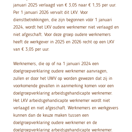
januari 2025 verlaagd van € 3,05 naar € 1,35 per uur.
Per 1 januari 2026 vervalt dit LKV. Voor
dienstbetrekkingen, die zijn begonnen vóór 1 januari
2024, wordt het LKV oudere werknemer niet verlaagd en
niet afgeschaft. Voor deze groep oudere werknemers
heeft de werkgever in 2025 en 2026 recht op een LKV
van € 3,05 per uur.
Werknemers, die op of na 1 januari 2024 een
doelgroepverklaring oudere werknemer aanvragen,
zullen er door het UWV op worden gewezen dat zij in
voorkomende gevallen in aanmerking komen voor een
doelgroepverklaring arbeidsgehandicapte werknemer.
Het LKV arbeidsgehandicapte werknemer wordt niet
verlaagd en niet afgeschaft. Werknemers en werkgevers
kunnen dan de keuze maken tussen een
doelgroepverklaring oudere werknemer en de
doelgroepverklaring arbeidsgehandicapte werknemer.