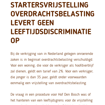
STARTERSVRIJSTELLING
OVERDRACHTSBELASTING
LEVERT GEEN
LEEFTIJDSDISCRIMINATIE
OP
Bij de verkrijging van in Nederland gelegen onroerende
zaken is in beginsel overdrachtsbelasting verschuldigd.
Voor een woning, die voor de verkrijger als hoofdverblijf
zal dienen, geldt een tarief van 2%. Voor een verkrijger,
die jonger is dan 35 jaar, geldt onder voorwaarden
eenmalig een vrijstelling van overdrachtsbelasting.
De vraag in een procedure voor Hof Den Bosch was of
het hanteren van een leeftijdsgrens voor de vrijstelling