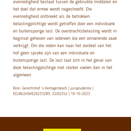
evenredigheid bestaat tussen de gebruikte middelen en
het doel dat ermee wordt nagestreefd. Die
evenredigheid ontbreekt als de betrokken
belastingplichtige wordt getroffen door een individuele
en buitensporige last. De overdrachtsbelasting wordt in
beginsel geheven van iedereen die een onroerende zaak
verkrijgt. Om die reden kan naar het oordeel van het
hof geen sprake zijn van een individuele en
buitensporige last. De last laat zich in het geval van
deze belastingplichtige niet sterker voelen dan in het
algemeen.
Bron: Gerechtshof ‘s-Hertogenbosch | jurisprudentie |
ECLINLGHSHE20233289, 22/02252 | 10-10-2023