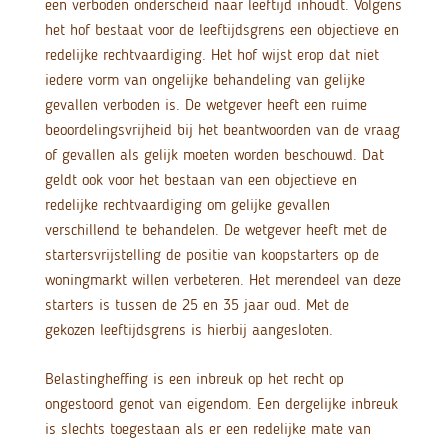
een verboden onderscheid naar leeftijd inhoudt. Volgens
het hof bestaat voor de leeftijdsgrens een objectieve en
redelijke rechtvaardiging. Het hof wijst erop dat niet
iedere vorm van ongelijke behandeling van gelijke
gevallen verboden is. De wetgever heeft een ruime
beoordelingsvrijheid bij het beantwoorden van de vraag
of gevallen als gelijk moeten worden beschouwd. Dat
geldt ook voor het bestaan van een objectieve en
redelijke rechtvaardiging om gelijke gevallen
verschillend te behandelen. De wetgever heeft met de
startersvrijstelling de positie van koopstarters op de
woningmarkt willen verbeteren. Het merendeel van deze
starters is tussen de 25 en 35 jaar oud. Met de
gekozen leeftijdsgrens is hierbij aangesloten.
Belastingheffing is een inbreuk op het recht op
ongestoord genot van eigendom. Een dergelijke inbreuk
is slechts toegestaan als er een redelijke mate van