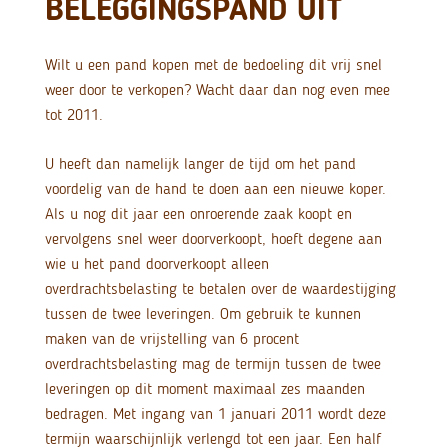
BELEGGINGSPAND UIT
Wilt u een pand kopen met de bedoeling dit vrij snel
weer door te verkopen? Wacht daar dan nog even mee
tot 2011.
U heeft dan namelijk langer de tijd om het pand
voordelig van de hand te doen aan een nieuwe koper.
Als u nog dit jaar een onroerende zaak koopt en
vervolgens snel weer doorverkoopt, hoeft degene aan
wie u het pand doorverkoopt alleen
overdrachtsbelasting te betalen over de waardestijging
tussen de twee leveringen. Om gebruik te kunnen
maken van de vrijstelling van 6 procent
overdrachtsbelasting mag de termijn tussen de twee
leveringen op dit moment maximaal zes maanden
bedragen. Met ingang van 1 januari 2011 wordt deze
termijn waarschijnlijk verlengd tot een jaar. Een half