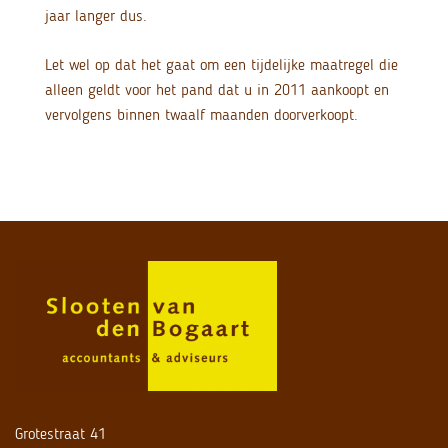
jaar langer dus.
Let wel op dat het gaat om een tijdelijke maatregel die
alleen geldt voor het pand dat u in 2011 aankoopt en
vervolgens binnen twaalf maanden doorverkoopt.
Grotestraat 41