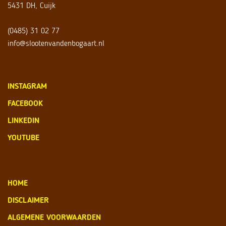
5431 DH, Cuijk
(0485) 31 02 77
info@slootenvandenbogaart.nl
INSTAGRAM
FACEBOOK
LINKEDIN
YOUTUBE
HOME
DISCLAIMER
ALGEMENE VOORWAARDEN