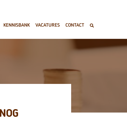
KENNISBANK
VACATURES
CONTACT
 NOG