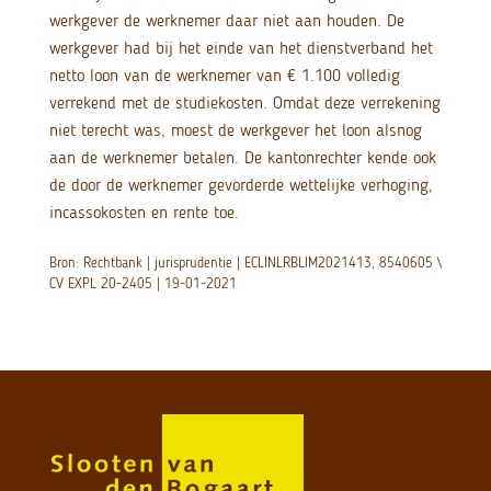
werkgever de werknemer daar niet aan houden. De
werkgever had bij het einde van het dienstverband het
netto loon van de werknemer van € 1.100 volledig
verrekend met de studiekosten. Omdat deze verrekening
niet terecht was, moest de werkgever het loon alsnog
aan de werknemer betalen. De kantonrechter kende ook
de door de werknemer gevorderde wettelijke verhoging,
incassokosten en rente toe.
Bron: Rechtbank | jurisprudentie | ECLINLRBLIM2021413, 8540605 \
CV EXPL 20-2405 | 19-01-2021