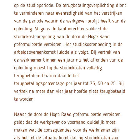
op de studieperiode. De terugbetalingsverplichting dient
te verminderen naar evenredigheid van het verstrijken
van de periode waarin de werkgever profijt heeft van de
opleiding. Volgens de kantonrechter voldeed de
studiekostenregeling aan de door de Hoge Raad
geformuleerde vereisten. Het studiekostenbeding in de
arbeidsovereenkomst luidde als volgt. Bij vertrek van
de werknemer binnen een jaar na het afronden van de
opleiding moest hij de studiekosten volledig
terugbetalen. Daarna daalde het
terugbetalingspercentage per jaar tot 75, 50 en 25. Bij
vertrek na meer dan vier jaar hoefde niets terugbetaald
te worden.
Naast de door de Hoge Raad geformuleerde vereisten
geldt dat de werkgever op voorhand duidelijk moet
maken wat de consequenties voor de werknemer zijn
als het tot de situatie komt dat hij studiekosten zou