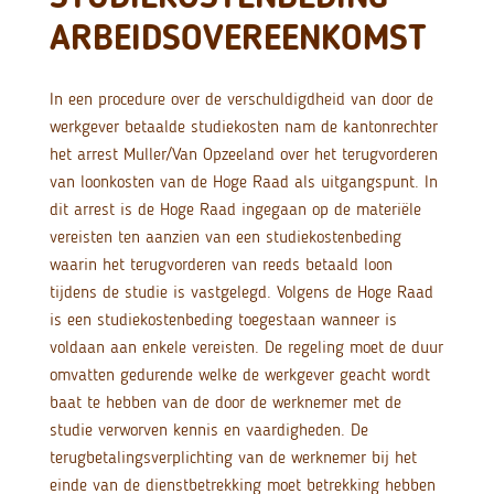
ARBEIDSOVEREENKOMST
In een procedure over de verschuldigdheid van door de
werkgever betaalde studiekosten nam de kantonrechter
het arrest Muller/Van Opzeeland over het terugvorderen
van loonkosten van de Hoge Raad als uitgangspunt. In
dit arrest is de Hoge Raad ingegaan op de materiële
vereisten ten aanzien van een studiekostenbeding
waarin het terugvorderen van reeds betaald loon
tijdens de studie is vastgelegd. Volgens de Hoge Raad
is een studiekostenbeding toegestaan wanneer is
voldaan aan enkele vereisten. De regeling moet de duur
omvatten gedurende welke de werkgever geacht wordt
baat te hebben van de door de werknemer met de
studie verworven kennis en vaardigheden. De
terugbetalingsverplichting van de werknemer bij het
einde van de dienstbetrekking moet betrekking hebben