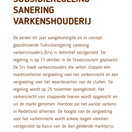
SANERING
VARKENSHOUDERIJ
De eerder dit jaar aangekondigde en in concept
gepubliceerde Subsidieregeling sanering
varkenshouderij (Srv) is definitief vastgesteld. De
regeling is op 11 oktober in de Staatscourant geplaatst.
De Srv biedt varkenshouders die willen stoppen een
marktconforme vergoeding voor het varkensrecht en een
vergoeding voor het waardeverlies van de stallen. De
regeling wordt op 25 november opengesteld. Het
varkensrecht van stoppende boeren wordt opgekocht en
uit de markt genomen. Hierdoor zal het aantal varkens
in Nederland afnemen. De hoogte van de vergoeding
voor het varkensrecht wordt enkele dagen voordien
vastgesteld op basis van de dan geldende marktprijs.