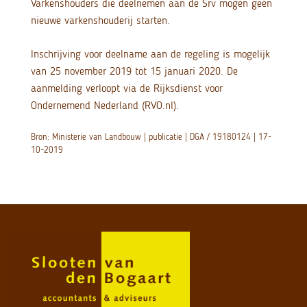
Varkenshouders die deelnemen aan de Srv mogen geen
nieuwe varkenshouderij starten.
Inschrijving voor deelname aan de regeling is mogelijk
van 25 november 2019 tot 15 januari 2020. De
aanmelding verloopt via de Rijksdienst voor
Ondernemend Nederland (RVO.nl).
Bron: Ministerie van Landbouw | publicatie | DGA / 19180124 | 17-
10-2019