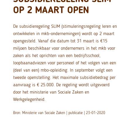
OP 2 MAART OPEN
De subsidieregeling SLIM (stimuleringsregeling leren en
ontwikkelen in mkb-ondernemingen) wordt op 2 maart
opengesteld. Vanaf die datum tot 31 maart is €15
miljoen beschikbaar voor ondernemers in het mkb voor
zaken als het oprichten van een bedrijfsschool,
loopbaanadviezen voor personeel of het volgen van een
(deel van een) mbo-opleiding. In september volgt een
tweede openstelling. Het maximale subsidiebedrag per
aanvraag is € 25.000. De regeling wordt uitgevoerd
door het ministerie van Sociale Zaken en
Werkgelegenheid.
Bron: Ministerie van Sociale Zaken | publicatie | 23-01-2020