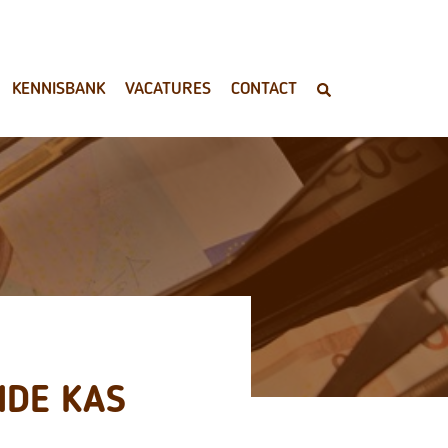
KENNISBANK
VACATURES
CONTACT
NDE KAS