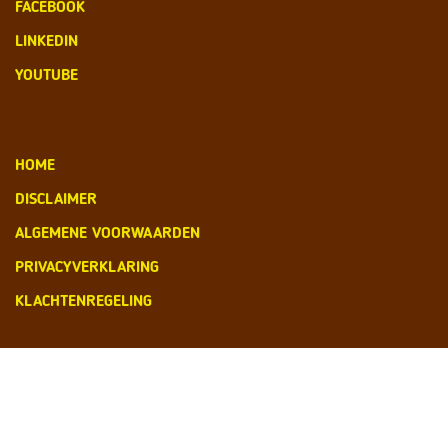
FACEBOOK
LINKEDIN
YOUTUBE
HOME
DISCLAIMER
ALGEMENE VOORWAARDEN
PRIVACYVERKLARING
KLACHTENREGELING