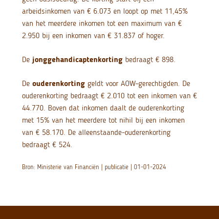
arbeidsinkomen van € 6.073 en loopt op met 11,45%
van het meerdere inkomen tot een maximum van €
2.950 bij een inkomen van € 31.837 of hoger.
De
jonggehandicaptenkorting
bedraagt € 898.
De
ouderenkorting
geldt voor AOW-gerechtigden. De
ouderenkorting bedraagt € 2.010 tot een inkomen van €
44.770. Boven dat inkomen daalt de ouderenkorting
met 15% van het meerdere tot nihil bij een inkomen
van € 58.170. De alleenstaande-ouderenkorting
bedraagt € 524.
Bron: Ministerie van Financiën | publicatie | 01-01-2024