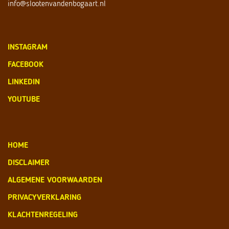
info@slootenvandenbogaart.nl
INSTAGRAM
FACEBOOK
LINKEDIN
YOUTUBE
HOME
DISCLAIMER
ALGEMENE VOORWAARDEN
PRIVACYVERKLARING
KLACHTENREGELING