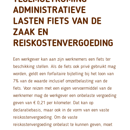
ADMINISTRATIEVE
LASTEN FIETS VAN DE
ZAAK EN
REISKOSTENVERGOEDING
Een werkgever kan aan zijn werknemers een fiets ter
beschikking stellen. Als de fiets ook privé gebruikt mag
worden, geldt een forfaitaire bijtelling bij het loon van
7% van de waarde inclusief omzetbelasting van de
fiets. Voor reizen met een eigen vervoermiddel van de
werknemer mag de werkgever een onbelaste vergoeding
geven van € 0,21 per kilometer. Dat kan op
declaratiebasis, maar ook in de vorm van een vaste
reiskostenvergoeding. Om de vaste
reiskostenvergoeding onbelast te kunnen geven, moet