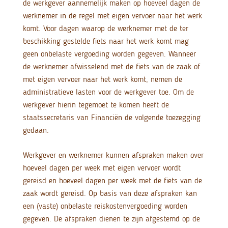
de werkgever aannemelijk maken op hoeveel dagen de
werknemer in de regel met eigen vervoer naar het werk
komt. Voor dagen waarop de werknemer met de ter
beschikking gestelde fiets naar het werk komt mag
geen onbelaste vergoeding worden gegeven. Wanneer
de werknemer afwisselend met de fiets van de zaak of
met eigen vervoer naar het werk komt, nemen de
administratieve lasten voor de werkgever toe. Om de
werkgever hierin tegemoet te komen heeft de
staatssecretaris van Financiën de volgende toezegging
gedaan.
Werkgever en werknemer kunnen afspraken maken over
hoeveel dagen per week met eigen vervoer wordt
gereisd en hoeveel dagen per week met de fiets van de
zaak wordt gereisd. Op basis van deze afspraken kan
een (vaste) onbelaste reiskostenvergoeding worden
gegeven. De afspraken dienen te zijn afgestemd op de