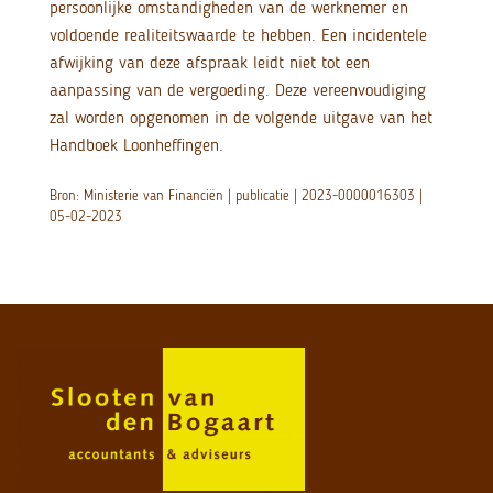
persoonlijke omstandigheden van de werknemer en
voldoende realiteitswaarde te hebben. Een incidentele
afwijking van deze afspraak leidt niet tot een
aanpassing van de vergoeding. Deze vereenvoudiging
zal worden opgenomen in de volgende uitgave van het
Handboek Loonheffingen.
Bron: Ministerie van Financiën | publicatie | 2023-0000016303 |
05-02-2023