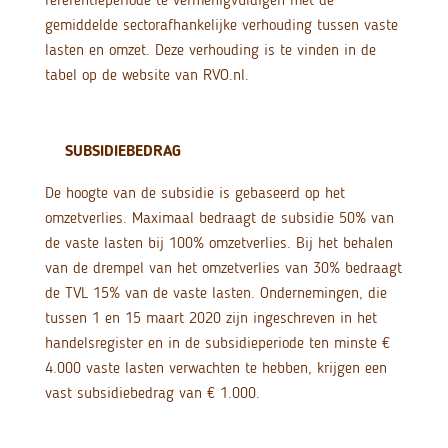
gemiddelde sectorafhankelijke verhouding tussen vaste
lasten en omzet. Deze verhouding is te vinden in de
tabel op de website van RVO.nl.
SUBSIDIEBEDRAG
De hoogte van de subsidie is gebaseerd op het
omzetverlies. Maximaal bedraagt de subsidie 50% van
de vaste lasten bij 100% omzetverlies. Bij het behalen
van de drempel van het omzetverlies van 30% bedraagt
de TVL 15% van de vaste lasten. Ondernemingen, die
tussen 1 en 15 maart 2020 zijn ingeschreven in het
handelsregister en in de subsidieperiode ten minste €
4.000 vaste lasten verwachten te hebben, krijgen een
vast subsidiebedrag van € 1.000.