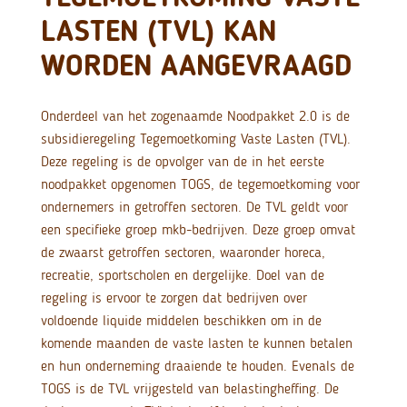
LASTEN (TVL) KAN
WORDEN AANGEVRAAGD
Onderdeel van het zogenaamde Noodpakket 2.0 is de
subsidieregeling Tegemoetkoming Vaste Lasten (TVL).
Deze regeling is de opvolger van de in het eerste
noodpakket opgenomen TOGS, de tegemoetkoming voor
ondernemers in getroffen sectoren. De TVL geldt voor
een specifieke groep mkb-bedrijven. Deze groep omvat
de zwaarst getroffen sectoren, waaronder horeca,
recreatie, sportscholen en dergelijke. Doel van de
regeling is ervoor te zorgen dat bedrijven over
voldoende liquide middelen beschikken om in de
komende maanden de vaste lasten te kunnen betalen
en hun onderneming draaiende te houden. Evenals de
TOGS is de TVL vrijgesteld van belastingheffing. De