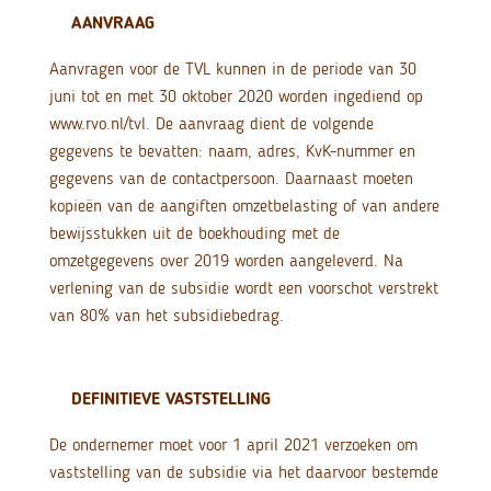
AANVRAAG
Aanvragen voor de TVL kunnen in de periode van 30
juni tot en met 30 oktober 2020 worden ingediend op
www.rvo.nl/tvl. De aanvraag dient de volgende
gegevens te bevatten: naam, adres, KvK-nummer en
gegevens van de contactpersoon. Daarnaast moeten
kopieën van de aangiften omzetbelasting of van andere
bewijsstukken uit de boekhouding met de
omzetgegevens over 2019 worden aangeleverd. Na
verlening van de subsidie wordt een voorschot verstrekt
van 80% van het subsidiebedrag.
DEFINITIEVE VASTSTELLING
De ondernemer moet voor 1 april 2021 verzoeken om
vaststelling van de subsidie via het daarvoor bestemde