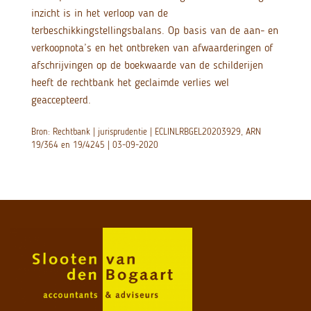
inzicht is in het verloop van de
terbeschikkingstellingsbalans. Op basis van de aan- en
verkoopnota’s en het ontbreken van afwaarderingen of
afschrijvingen op de boekwaarde van de schilderijen
heeft de rechtbank het geclaimde verlies wel
geaccepteerd.
Bron: Rechtbank | jurisprudentie | ECLINLRBGEL20203929, ARN
19/364 en 19/4245 | 03-09-2020