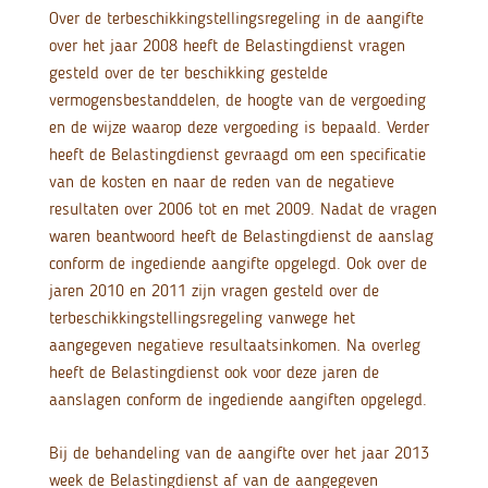
Over de terbeschikkingstellingsregeling in de aangifte
over het jaar 2008 heeft de Belastingdienst vragen
gesteld over de ter beschikking gestelde
vermogensbestanddelen, de hoogte van de vergoeding
en de wijze waarop deze vergoeding is bepaald. Verder
heeft de Belastingdienst gevraagd om een specificatie
van de kosten en naar de reden van de negatieve
resultaten over 2006 tot en met 2009. Nadat de vragen
waren beantwoord heeft de Belastingdienst de aanslag
conform de ingediende aangifte opgelegd. Ook over de
jaren 2010 en 2011 zijn vragen gesteld over de
terbeschikkingstellingsregeling vanwege het
aangegeven negatieve resultaatsinkomen. Na overleg
heeft de Belastingdienst ook voor deze jaren de
aanslagen conform de ingediende aangiften opgelegd.
Bij de behandeling van de aangifte over het jaar 2013
week de Belastingdienst af van de aangegeven