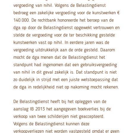
vergoeding van nihil. Volgens de Belastingdienst
bedroeg een zakelijke vergoeding voor de kunstwerken €
140.000. De rechtbank honoreerde het beroep van de
dga op door de Belastingdienst opgewekt vertrouwen en
stelde de vergoeding voor de ter beschikking gestelde
kunstwerken vast op nihil. In eerdere jaren was de
vergoeding uitdrukkelijk aan de orde gesteld. Daarom
mocht de dga menen dat de Belastingdienst het
standpunt had ingenomen dat een gebruiksvergoeding
van nihil in dit geval zakelijk is. Dat standpunt is niet
zo duidelijk in strijd met een juiste wetstoepassing dat
de dga in redelijkheid niet op nakoming mocht rekenen.
De Belastingdienst heeft bij het opleggen van de
aanslag IB 2013 het aangegeven boekverlies bij de
verkoop van twee schilderijen niet geaccepteerd.
Volgens de Belastingdienst kunnen deze
verkoopverliezen niet worden vastgesteld omdat er geen