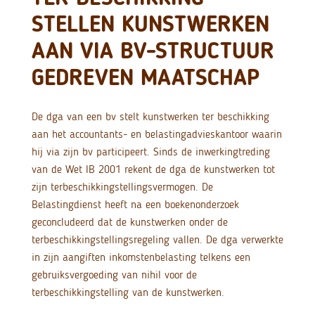
STELLEN KUNSTWERKEN
AAN VIA BV-STRUCTUUR
GEDREVEN MAATSCHAP
De dga van een bv stelt kunstwerken ter beschikking
aan het accountants- en belastingadvieskantoor waarin
hij via zijn bv participeert. Sinds de inwerkingtreding
van de Wet IB 2001 rekent de dga de kunstwerken tot
zijn terbeschikkingstellingsvermogen. De
Belastingdienst heeft na een boekenonderzoek
geconcludeerd dat de kunstwerken onder de
terbeschikkingstellingsregeling vallen. De dga verwerkte
in zijn aangiften inkomstenbelasting telkens een
gebruiksvergoeding van nihil voor de
terbeschikkingstelling van de kunstwerken.