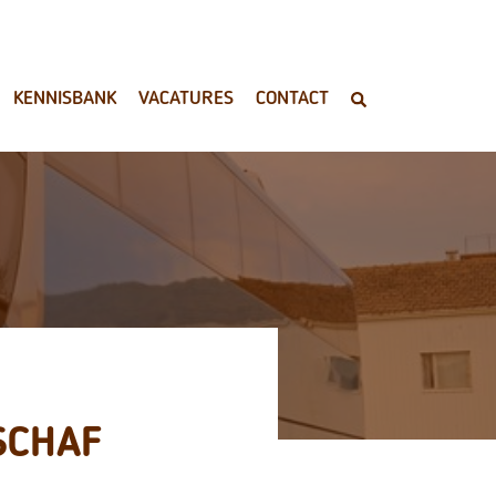
KENNISBANK
VACATURES
CONTACT
SCHAF