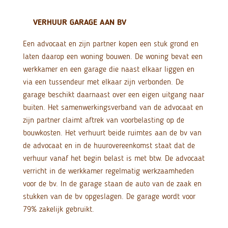
VERHUUR GARAGE AAN BV
Een advocaat en zijn partner kopen een stuk grond en
laten daarop een woning bouwen. De woning bevat een
werkkamer en een garage die naast elkaar liggen en
via een tussendeur met elkaar zijn verbonden. De
garage beschikt daarnaast over een eigen uitgang naar
buiten. Het samenwerkingsverband van de advocaat en
zijn partner claimt aftrek van voorbelasting op de
bouwkosten. Het verhuurt beide ruimtes aan de bv van
de advocaat en in de huurovereenkomst staat dat de
verhuur vanaf het begin belast is met btw. De advocaat
verricht in de werkkamer regelmatig werkzaamheden
voor de bv. In de garage staan de auto van de zaak en
stukken van de bv opgeslagen. De garage wordt voor
79% zakelijk gebruikt.