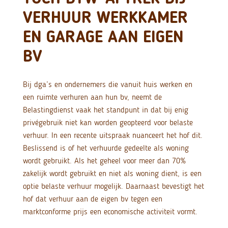
VERHUUR WERKKAMER
EN GARAGE AAN EIGEN
BV
Bij dga’s en ondernemers die vanuit huis werken en
een ruimte verhuren aan hun bv, neemt de
Belastingdienst vaak het standpunt in dat bij enig
privégebruik niet kan worden geopteerd voor belaste
verhuur. In een recente uitspraak nuanceert het hof dit.
Beslissend is of het verhuurde gedeelte als woning
wordt gebruikt. Als het geheel voor meer dan 70%
zakelijk wordt gebruikt en niet als woning dient, is een
optie belaste verhuur mogelijk. Daarnaast bevestigt het
hof dat verhuur aan de eigen bv tegen een
marktconforme prijs een economische activiteit vormt.