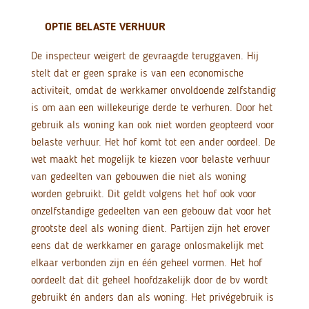
OPTIE BELASTE VERHUUR
De inspecteur weigert de gevraagde teruggaven. Hij
stelt dat er geen sprake is van een economische
activiteit, omdat de werkkamer onvoldoende zelfstandig
is om aan een willekeurige derde te verhuren. Door het
gebruik als woning kan ook niet worden geopteerd voor
belaste verhuur. Het hof komt tot een ander oordeel. De
wet maakt het mogelijk te kiezen voor belaste verhuur
van gedeelten van gebouwen die niet als woning
worden gebruikt. Dit geldt volgens het hof ook voor
onzelfstandige gedeelten van een gebouw dat voor het
grootste deel als woning dient. Partijen zijn het erover
eens dat de werkkamer en garage onlosmakelijk met
elkaar verbonden zijn en één geheel vormen. Het hof
oordeelt dat dit geheel hoofdzakelijk door de bv wordt
gebruikt én anders dan als woning. Het privégebruik is