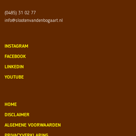
(0485) 31 02 77
info@slootenvandenbogaart.nl
INSTAGRAM
FACEBOOK
LINKEDIN
YOUTUBE
HOME
DISCLAIMER
ALGEMENE VOORWAARDEN
PRIVACYVERKLARING