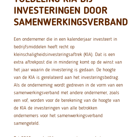
INVESTERINGEN DOOR
SAMENWERKINGSVERBAND
Een ondernemer die in een kalenderjaar investeert in
bedrijfsmiddelen heeft recht op
kleinschaligheidsinvesteringsaftrek (KIA). Dat is een
extra aftrekpost die in mindering komt op de winst van
het jaar waarin de investering is gedaan. De hoogte
van de KIA is gerelateerd aan het investeringsbedrag.
Als de onderneming wordt gedreven in de vorm van een
samenwerkingsverband met andere ondernemer, zoals
een vof, worden voor de berekening van de hoogte van
de KIA de investeringen van alle betrokken
ondernemers voor het samenwerkingsverband
samengeteld.