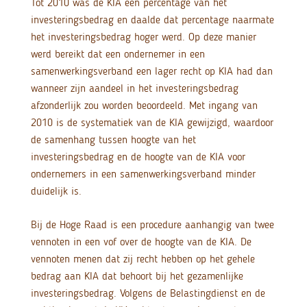
Tot 2010 was de KIA een percentage van het
investeringsbedrag en daalde dat percentage naarmate
het investeringsbedrag hoger werd. Op deze manier
werd bereikt dat een ondernemer in een
samenwerkingsverband een lager recht op KIA had dan
wanneer zijn aandeel in het investeringsbedrag
afzonderlijk zou worden beoordeeld. Met ingang van
2010 is de systematiek van de KIA gewijzigd, waardoor
de samenhang tussen hoogte van het
investeringsbedrag en de hoogte van de KIA voor
ondernemers in een samenwerkingsverband minder
duidelijk is.
Bij de Hoge Raad is een procedure aanhangig van twee
vennoten in een vof over de hoogte van de KIA. De
vennoten menen dat zij recht hebben op het gehele
bedrag aan KIA dat behoort bij het gezamenlijke
investeringsbedrag. Volgens de Belastingdienst en de