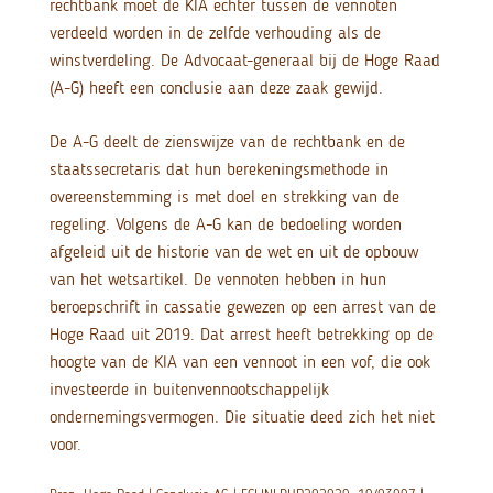
rechtbank moet de KIA echter tussen de vennoten
verdeeld worden in de zelfde verhouding als de
winstverdeling. De Advocaat-generaal bij de Hoge Raad
(A-G) heeft een conclusie aan deze zaak gewijd.
De A-G deelt de zienswijze van de rechtbank en de
staatssecretaris dat hun berekeningsmethode in
overeenstemming is met doel en strekking van de
regeling. Volgens de A-G kan de bedoeling worden
afgeleid uit de historie van de wet en uit de opbouw
van het wetsartikel. De vennoten hebben in hun
beroepschrift in cassatie gewezen op een arrest van de
Hoge Raad uit 2019. Dat arrest heeft betrekking op de
hoogte van de KIA van een vennoot in een vof, die ook
investeerde in buitenvennootschappelijk
ondernemingsvermogen. Die situatie deed zich het niet
voor.