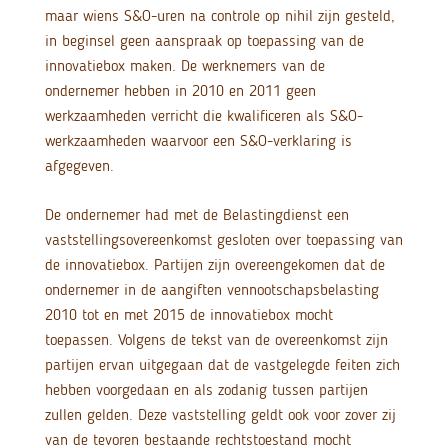
maar wiens S&O-uren na controle op nihil zijn gesteld,
in beginsel geen aanspraak op toepassing van de
innovatiebox maken. De werknemers van de
ondernemer hebben in 2010 en 2011 geen
werkzaamheden verricht die kwalificeren als S&O-
werkzaamheden waarvoor een S&O-verklaring is
afgegeven.
De ondernemer had met de Belastingdienst een
vaststellingsovereenkomst gesloten over toepassing van
de innovatiebox. Partijen zijn overeengekomen dat de
ondernemer in de aangiften vennootschapsbelasting
2010 tot en met 2015 de innovatiebox mocht
toepassen. Volgens de tekst van de overeenkomst zijn
partijen ervan uitgegaan dat de vastgelegde feiten zich
hebben voorgedaan en als zodanig tussen partijen
zullen gelden. Deze vaststelling geldt ook voor zover zij
van de tevoren bestaande rechtstoestand mocht