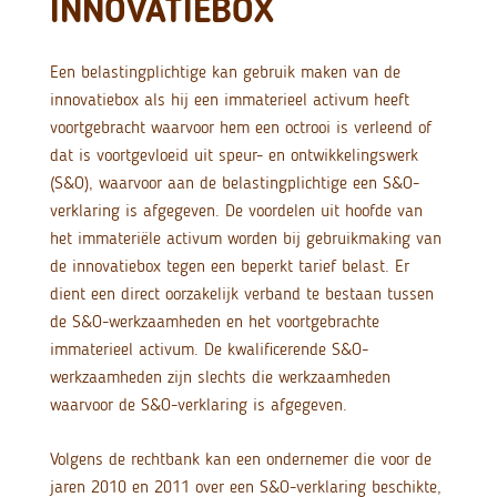
INNOVATIEBOX
Een belastingplichtige kan gebruik maken van de
innovatiebox als hij een immaterieel activum heeft
voortgebracht waarvoor hem een octrooi is verleend of
dat is voortgevloeid uit speur- en ontwikkelingswerk
(S&O), waarvoor aan de belastingplichtige een S&O-
verklaring is afgegeven. De voordelen uit hoofde van
het immateriële activum worden bij gebruikmaking van
de innovatiebox tegen een beperkt tarief belast. Er
dient een direct oorzakelijk verband te bestaan tussen
de S&O-werkzaamheden en het voortgebrachte
immaterieel activum. De kwalificerende S&O-
werkzaamheden zijn slechts die werkzaamheden
waarvoor de S&O-verklaring is afgegeven.
Volgens de rechtbank kan een ondernemer die voor de
jaren 2010 en 2011 over een S&O-verklaring beschikte,