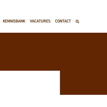
KENNISBANK
VACATURES
CONTACT