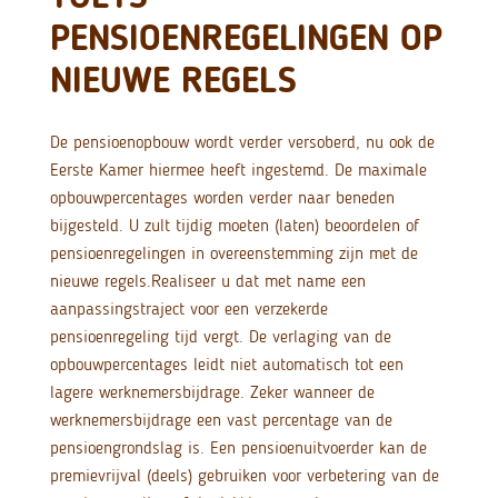
PENSIOENREGELINGEN OP
NIEUWE REGELS
De pensioenopbouw wordt verder versoberd, nu ook de
Eerste Kamer hiermee heeft ingestemd. De maximale
opbouwpercentages worden verder naar beneden
bijgesteld. U zult tijdig moeten (laten) beoordelen of
pensioenregelingen in overeenstemming zijn met de
nieuwe regels.
Realiseer u dat met name een
aanpassingstraject voor een verzekerde
pensioenregeling tijd vergt. De verlaging van de
opbouwpercentages leidt niet automatisch tot een
lagere werknemersbijdrage. Zeker wanneer de
werknemersbijdrage een vast percentage van de
pensioengrondslag is. Een pensioenuitvoerder kan de
premievrijval (deels) gebruiken voor verbetering van de