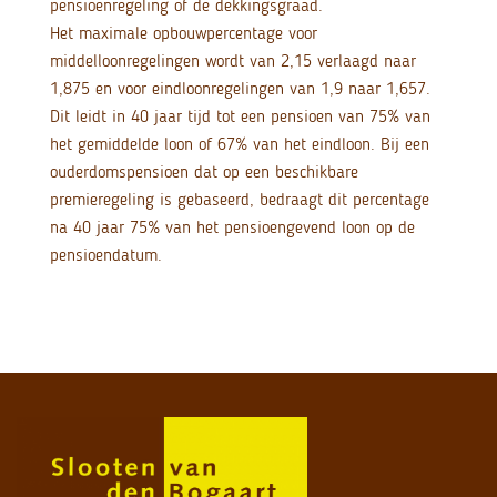
pensioenregeling of de dekkingsgraad.
Het maximale opbouwpercentage voor
middelloonregelingen wordt van 2,15 verlaagd naar
1,875 en voor eindloonregelingen van 1,9 naar 1,657.
Dit leidt in 40 jaar tijd tot een pensioen van 75% van
het gemiddelde loon of 67% van het eindloon. Bij een
ouderdomspensioen dat op een beschikbare
premieregeling is gebaseerd, bedraagt dit percentage
na 40 jaar 75% van het pensioengevend loon op de
pensioendatum.