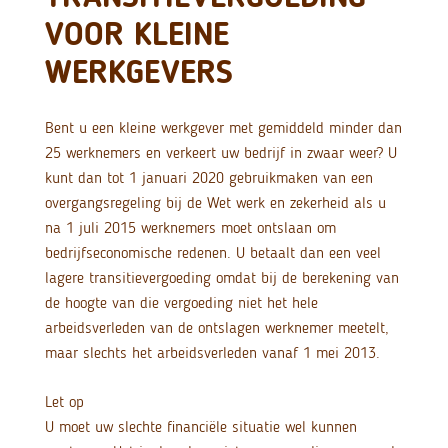
VOOR KLEINE
WERKGEVERS
Bent u een kleine werkgever met gemiddeld minder dan
25 werknemers en verkeert uw bedrijf in zwaar weer? U
kunt dan tot 1 januari 2020 gebruikmaken van een
overgangsregeling bij de Wet werk en zekerheid als u
na 1 juli 2015 werknemers moet ontslaan om
bedrijfseconomische redenen.
U betaalt dan een veel
lagere transitievergoeding omdat bij de berekening van
de hoogte van die vergoeding niet het hele
arbeidsverleden van de ontslagen werknemer meetelt,
maar slechts het arbeidsverleden vanaf 1 mei 2013.
Let op
U moet uw slechte financiële situatie wel kunnen