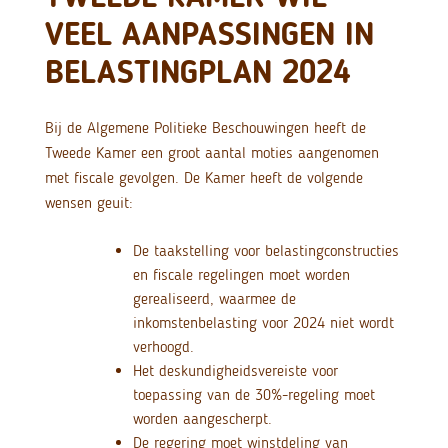
VEEL AANPASSINGEN IN
BELASTINGPLAN 2024
Bij de Algemene Politieke Beschouwingen heeft de
Tweede Kamer een groot aantal moties aangenomen
met fiscale gevolgen. De Kamer heeft de volgende
wensen geuit:
De taakstelling voor belastingconstructies
en fiscale regelingen moet worden
gerealiseerd, waarmee de
inkomstenbelasting voor 2024 niet wordt
verhoogd.
Het deskundigheidsvereiste voor
toepassing van de 30%-regeling moet
worden aangescherpt.
De regering moet winstdeling van