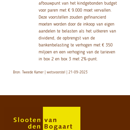
afbouwpunt van het kindgebonden budget
voor paren met € 9.000 moet vervallen.
Deze voorstellen zouden gefinancierd
moeten worden door de inkoop van eigen
aandelen te belasten als het uitkeren van
dividend, de opbrengst van de
bankenbelasting te verhogen met € 350
miljoen en een verhoging van de tarieven
in box 2 en box 3 met 2%-punt.
Bron: Tweede Kamer | wetsvoorstel | 21-09-2023