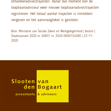
ontwikkeladviestrajecten. Vanaf dat moment kon de
loopbaanadviseur weer nieuwe loopbaanadviestrajecten
registreren. Het totaal aantal trajecten is inmiddels
vergeven en het aanvraagloket is gesloten.
Bron: Ministerie van Sociale Zaken en Werkgelegenheid | besluit |
Staatscourant 2020 nr. 60837 nr. 2020-0000154580 | 23-11-
2020