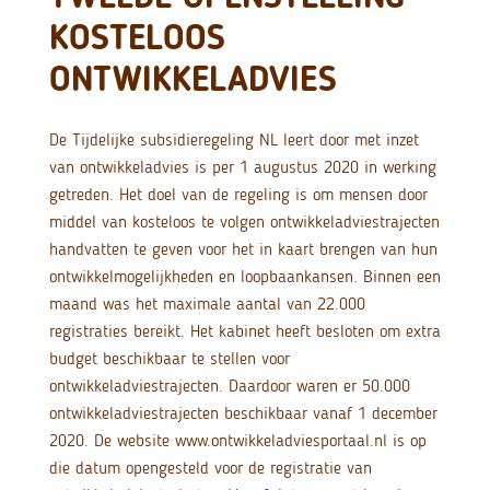
KOSTELOOS
ONTWIKKELADVIES
De Tijdelijke subsidieregeling NL leert door met inzet
van ontwikkeladvies is per 1 augustus 2020 in werking
getreden. Het doel van de regeling is om mensen door
middel van kosteloos te volgen ontwikkeladviestrajecten
handvatten te geven voor het in kaart brengen van hun
ontwikkelmogelijkheden en loopbaankansen. Binnen een
maand was het maximale aantal van 22.000
registraties bereikt. Het kabinet heeft besloten om extra
budget beschikbaar te stellen voor
ontwikkeladviestrajecten. Daardoor waren er 50.000
ontwikkeladviestrajecten beschikbaar vanaf 1 december
2020. De website www.ontwikkeladviesportaal.nl is op
die datum opengesteld voor de registratie van