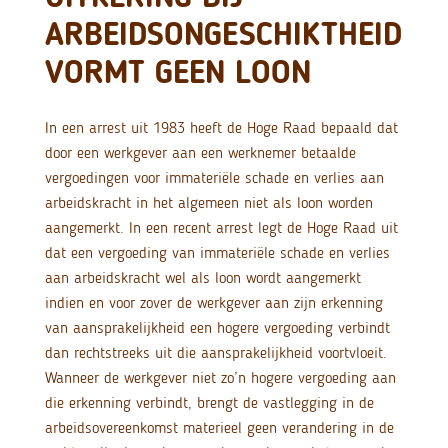
ARBEIDSONGESCHIKTHEID
VORMT GEEN LOON
In een arrest uit 1983 heeft de Hoge Raad bepaald dat
door een werkgever aan een werknemer betaalde
vergoedingen voor immateriële schade en verlies aan
arbeidskracht in het algemeen niet als loon worden
aangemerkt. In een recent arrest legt de Hoge Raad uit
dat een vergoeding van immateriële schade en verlies
aan arbeidskracht wel als loon wordt aangemerkt
indien en voor zover de werkgever aan zijn erkenning
van aansprakelijkheid een hogere vergoeding verbindt
dan rechtstreeks uit die aansprakelijkheid voortvloeit.
Wanneer de werkgever niet zo’n hogere vergoeding aan
die erkenning verbindt, brengt de vastlegging in de
arbeidsovereenkomst materieel geen verandering in de