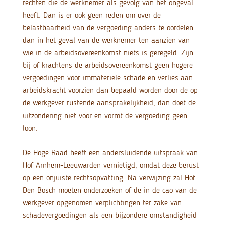
rechten die de werknemer als gevolg van het ongeval
heeft. Dan is er ook geen reden om over de
belastbaarheid van de vergoeding anders te oordelen
dan in het geval van de werknemer ten aanzien van
wie in de arbeidsovereenkomst niets is geregeld. Zijn
bij of krachtens de arbeidsovereenkomst geen hogere
vergoedingen voor immateriële schade en verlies aan
arbeidskracht voorzien dan bepaald worden door de op
de werkgever rustende aansprakelijkheid, dan doet de
uitzondering niet voor en vormt de vergoeding geen
loon.
De Hoge Raad heeft een andersluidende uitspraak van
Hof Arnhem-Leeuwarden vernietigd, omdat deze berust
op een onjuiste rechtsopvatting. Na verwijzing zal Hof
Den Bosch moeten onderzoeken of de in de cao van de
werkgever opgenomen verplichtingen ter zake van
schadevergoedingen als een bijzondere omstandigheid