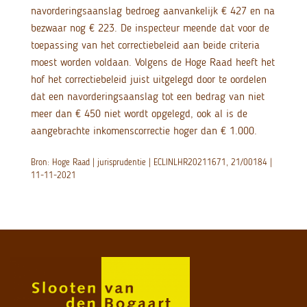
navorderingsaanslag bedroeg aanvankelijk € 427 en na
bezwaar nog € 223. De inspecteur meende dat voor de
toepassing van het correctiebeleid aan beide criteria
moest worden voldaan. Volgens de Hoge Raad heeft het
hof het correctiebeleid juist uitgelegd door te oordelen
dat een navorderingsaanslag tot een bedrag van niet
meer dan € 450 niet wordt opgelegd, ook al is de
aangebrachte inkomenscorrectie hoger dan € 1.000.
Bron: Hoge Raad | jurisprudentie | ECLINLHR20211671, 21/00184 |
11-11-2021