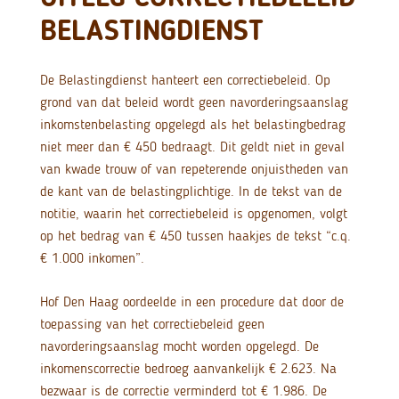
BELASTINGDIENST
De Belastingdienst hanteert een correctiebeleid. Op
grond van dat beleid wordt geen navorderingsaanslag
inkomstenbelasting opgelegd als het belastingbedrag
niet meer dan € 450 bedraagt. Dit geldt niet in geval
van kwade trouw of van repeterende onjuistheden van
de kant van de belastingplichtige. In de tekst van de
notitie, waarin het correctiebeleid is opgenomen, volgt
op het bedrag van € 450 tussen haakjes de tekst “c.q.
€ 1.000 inkomen”.
Hof Den Haag oordeelde in een procedure dat door de
toepassing van het correctiebeleid geen
navorderingsaanslag mocht worden opgelegd. De
inkomenscorrectie bedroeg aanvankelijk € 2.623. Na
bezwaar is de correctie verminderd tot € 1.986. De