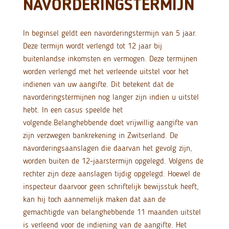
NAVORDERINGSTERMIJN
In beginsel geldt een navorderingstermijn van 5 jaar.
Deze termijn wordt verlengd tot 12 jaar bij
buitenlandse inkomsten en vermogen. Deze termijnen
worden verlengd met het verleende uitstel voor het
indienen van uw aangifte. Dit betekent dat de
navorderingstermijnen nog langer zijn indien u uitstel
hebt. In een casus speelde het
volgende.
Belanghebbende doet vrijwillig aangifte van
zijn verzwegen bankrekening in Zwitserland. De
navorderingsaanslagen die daarvan het gevolg zijn,
worden buiten de 12-jaarstermijn opgelegd. Volgens de
rechter zijn deze aanslagen tijdig opgelegd. Hoewel de
inspecteur daarvoor geen schriftelijk bewijsstuk heeft,
kan hij toch aannemelijk maken dat aan de
gemachtigde van belanghebbende 11 maanden uitstel
is verleend voor de indiening van de aangifte. Het