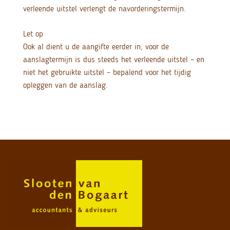
verleende uitstel verlengt de navorderingstermijn.
Let op
Ook al dient u de aangifte eerder in, voor de
aanslagtermijn is dus steeds het verleende uitstel – en
niet het gebruikte uitstel – bepalend voor het tijdig
opleggen van de aanslag.