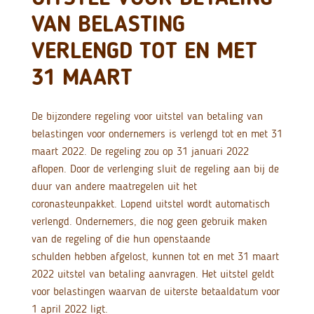
VAN BELASTING
VERLENGD TOT EN MET
31 MAART
De bijzondere regeling voor uitstel van betaling van
belastingen voor ondernemers is verlengd tot en met 31
maart 2022. De regeling zou op 31 januari 2022
aflopen. Door de verlenging sluit de regeling aan bij de
duur van andere maatregelen uit het
coronasteunpakket. Lopend uitstel wordt automatisch
verlengd. Ondernemers, die nog geen gebruik maken
van de regeling of die hun openstaande
schulden hebben afgelost, kunnen tot en met 31 maart
2022 uitstel van betaling aanvragen. Het uitstel geldt
voor belastingen waarvan de uiterste betaaldatum voor
1 april 2022 ligt.