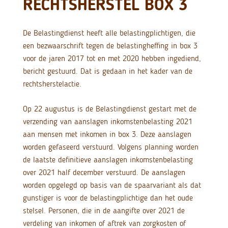
RECHTSHERSTEL BOX 3
De Belastingdienst heeft alle belastingplichtigen, die
een bezwaarschrift tegen de belastingheffing in box 3
voor de jaren 2017 tot en met 2020 hebben ingediend,
bericht gestuurd. Dat is gedaan in het kader van de
rechtsherstelactie.
Op 22 augustus is de Belastingdienst gestart met de
verzending van aanslagen inkomstenbelasting 2021
aan mensen met inkomen in box 3. Deze aanslagen
worden gefaseerd verstuurd. Volgens planning worden
de laatste definitieve aanslagen inkomstenbelasting
over 2021 half december verstuurd. De aanslagen
worden opgelegd op basis van de spaarvariant als dat
gunstiger is voor de belastingplichtige dan het oude
stelsel. Personen, die in de aangifte over 2021 de
verdeling van inkomen of aftrek van zorgkosten of