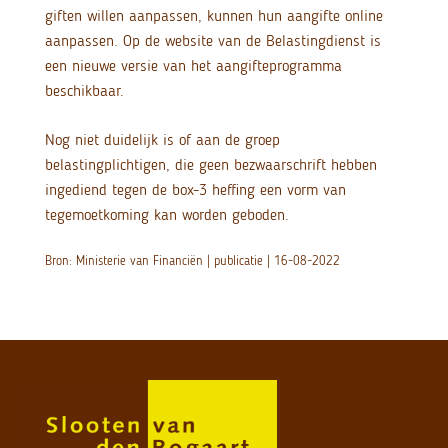
giften willen aanpassen, kunnen hun aangifte online
aanpassen. Op de website van de Belastingdienst is
een nieuwe versie van het aangifteprogramma
beschikbaar.
Nog niet duidelijk is of aan de groep
belastingplichtigen, die geen bezwaarschrift hebben
ingediend tegen de box-3 heffing een vorm van
tegemoetkoming kan worden geboden.
Bron: Ministerie van Financiën | publicatie | 16-08-2022