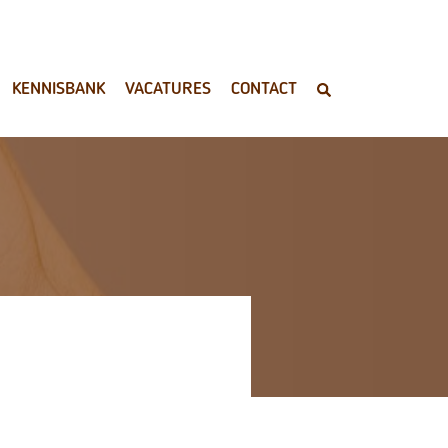
KENNISBANK
VACATURES
CONTACT