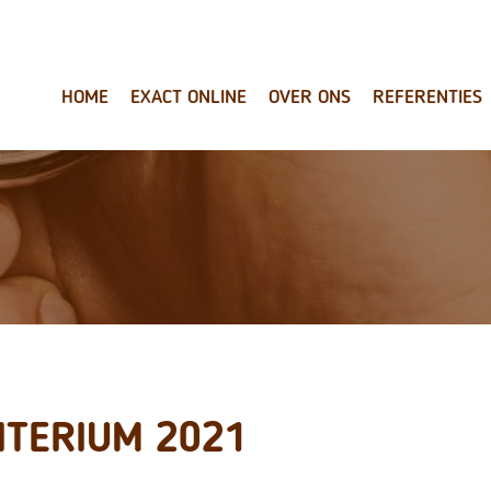
HOME
EXACT ONLINE
OVER ONS
REFERENTIES
ITERIUM 2021