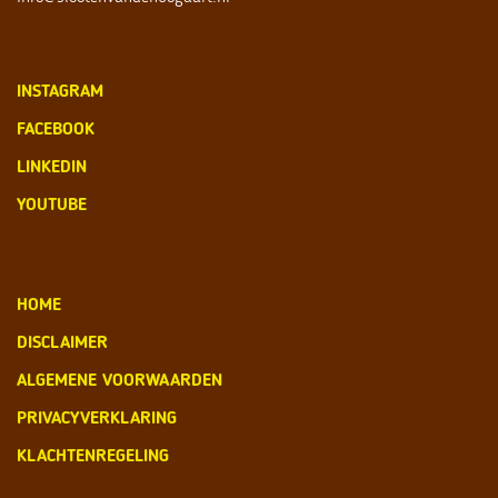
INSTAGRAM
FACEBOOK
LINKEDIN
YOUTUBE
HOME
DISCLAIMER
ALGEMENE VOORWAARDEN
PRIVACYVERKLARING
KLACHTENREGELING