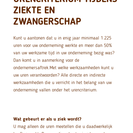
ZIEKTE EN
ZWANGERSCHAP
Kunt u aantonen dat u in enig jaar minimaal 1.225
uren voor uw onderneming werkte en meer dan 50%
van uw werkzame tijd in uw onderneming bezig was?
Dan komt u in aanmerking voor de
ondernemersaftrek.
Met welke werkzaamheden kunt u
uw uren verantwoorden? Alle directe en indirecte
werkzaamheden die u verricht in het belang van uw
onderneming vallen onder het urencriterium.
Wat gebeurt er als u ziek wordt?
U mag alleen de uren meetellen die u daadwerkelijk