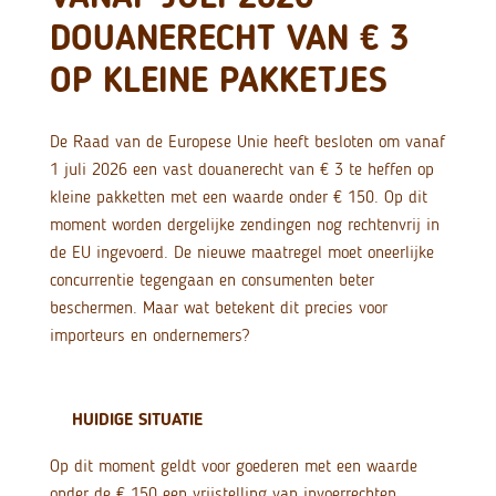
DOUANERECHT VAN € 3
OP KLEINE PAKKETJES
De Raad van de Europese Unie heeft besloten om vanaf
1 juli 2026 een vast douanerecht van € 3 te heffen op
kleine pakketten met een waarde onder € 150. Op dit
moment worden dergelijke zendingen nog rechtenvrij in
de EU ingevoerd. De nieuwe maatregel moet oneerlijke
concurrentie tegengaan en consumenten beter
beschermen. Maar wat betekent dit precies voor
importeurs en ondernemers?
HUIDIGE SITUATIE
Op dit moment geldt voor goederen met een waarde
onder de € 150 een vrijstelling van invoerrechten.