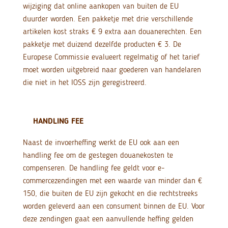
wijziging dat online aankopen van buiten de EU
duurder worden. Een pakketje met drie verschillende
artikelen kost straks € 9 extra aan douanerechten. Een
pakketje met duizend dezelfde producten € 3. De
Europese Commissie evalueert regelmatig of het tarief
moet worden uitgebreid naar goederen van handelaren
die niet in het IOSS zijn geregistreerd.
HANDLING FEE
Naast de invoerheffing werkt de EU ook aan een
handling fee om de gestegen douanekosten te
compenseren. De handling fee geldt voor e-
commercezendingen met een waarde van minder dan €
150, die buiten de EU zijn gekocht en die rechtstreeks
worden geleverd aan een consument binnen de EU. Voor
deze zendingen gaat een aanvullende heffing gelden