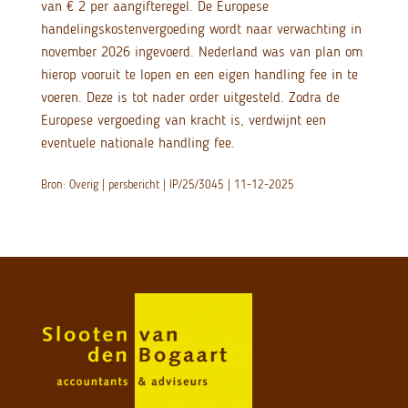
van € 2 per aangifteregel. De Europese
handelingskostenvergoeding wordt naar verwachting in
november 2026 ingevoerd. Nederland was van plan om
hierop vooruit te lopen en een eigen handling fee in te
voeren. Deze is tot nader order uitgesteld. Zodra de
Europese vergoeding van kracht is, verdwijnt een
eventuele nationale handling fee.
Bron: Overig | persbericht | IP/25/3045 | 11-12-2025