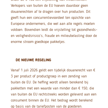
Verkopers van buiten de EU hoeven daardoor geen
douanerechten af te dragen over hun producten. Dit
geeft hun een concurrentievoordeel ten opzichte van
Europese ondernemers, die wel aan alle regels moeten
voldoen. Bovendien leidt de vrijstelling tot gezondheids-
en veiligheidsrisico’s, fraude en milieubelasting door de
enorme stroom goedkope pakketjes.
DE NIEUWE REGELING
Vanaf 1 juli 2026 geldt een tijdelijk douanerecht van €
3 per product of productgroep in een zending van
buiten de EU. De heffing wordt alleen berekend bij
pakketten met een waarde van minder dan € 150, die
van buiten de EU rechtstreeks worden geleverd aan een
consument binnen de EU. Het bedrag wordt berekend
op basis van de tariefposten van de goederen.