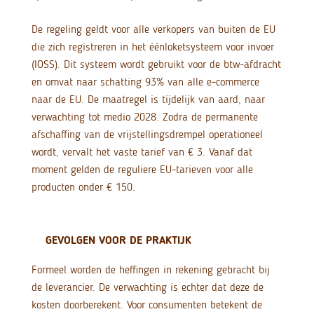
De regeling geldt voor alle verkopers van buiten de EU
die zich registreren in het éénloketsysteem voor invoer
(IOSS). Dit systeem wordt gebruikt voor de btw-afdracht
en omvat naar schatting 93% van alle e-commerce
naar de EU. De maatregel is tijdelijk van aard, naar
verwachting tot medio 2028. Zodra de permanente
afschaffing van de vrijstellingsdrempel operationeel
wordt, vervalt het vaste tarief van € 3. Vanaf dat
moment gelden de reguliere EU-tarieven voor alle
producten onder € 150.
GEVOLGEN VOOR DE PRAKTIJK
Formeel worden de heffingen in rekening gebracht bij
de leverancier. De verwachting is echter dat deze de
kosten doorberekent. Voor consumenten betekent de