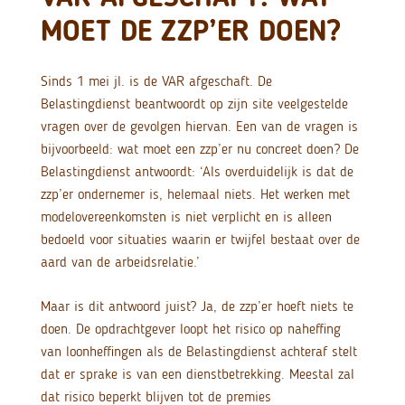
MOET DE ZZP’ER DOEN?
Sinds 1 mei jl. is de VAR afgeschaft. De
Belastingdienst beantwoordt op zijn site veelgestelde
vragen over de gevolgen hiervan. Een van de vragen is
bijvoorbeeld: wat moet een zzp’er nu concreet doen? De
Belastingdienst antwoordt: ‘Als overduidelijk is dat de
zzp’er ondernemer is, helemaal niets. Het werken met
modelovereenkomsten is niet verplicht en is alleen
bedoeld voor situaties waarin er twijfel bestaat over de
aard van de arbeidsrelatie.’
Maar is dit antwoord juist? Ja, de zzp’er hoeft niets te
doen. De opdrachtgever loopt het risico op naheffing
van loonheffingen als de Belastingdienst achteraf stelt
dat er sprake is van een dienstbetrekking. Meestal zal
dat risico beperkt blijven tot de premies