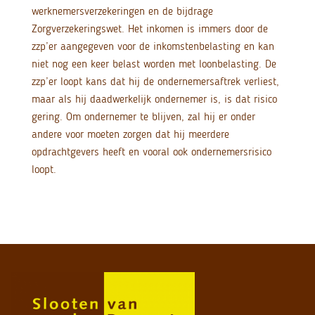
werknemersverzekeringen en de bijdrage
Zorgverzekeringswet. Het inkomen is immers door de
zzp’er aangegeven voor de inkomstenbelasting en kan
niet nog een keer belast worden met loonbelasting. De
zzp’er loopt kans dat hij de ondernemersaftrek verliest,
maar als hij daadwerkelijk ondernemer is, is dat risico
gering. Om ondernemer te blijven, zal hij er onder
andere voor moeten zorgen dat hij meerdere
opdrachtgevers heeft en vooral ook ondernemersrisico
loopt.