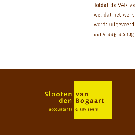
Totdat de VAR ve
wel dat het werk
wordt uitgevoerd
aanvraag alsnog