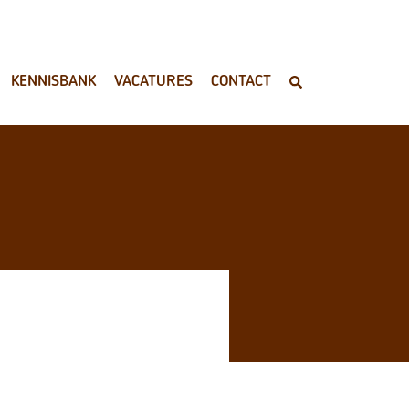
KENNISBANK
VACATURES
CONTACT