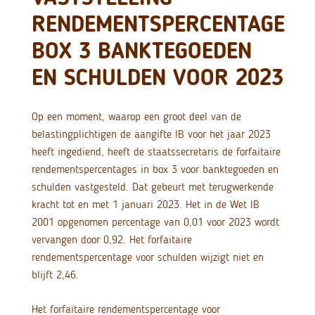
RENDEMENTSPERCENTAGE
BOX 3 BANKTEGOEDEN
EN SCHULDEN VOOR 2023
Op een moment, waarop een groot deel van de
belastingplichtigen de aangifte IB voor het jaar 2023
heeft ingediend, heeft de staatssecretaris de forfaitaire
rendementspercentages in box 3 voor banktegoeden en
schulden vastgesteld. Dat gebeurt met terugwerkende
kracht tot en met 1 januari 2023. Het in de Wet IB
2001 opgenomen percentage van 0,01 voor 2023 wordt
vervangen door 0,92. Het forfaitaire
rendementspercentage voor schulden wijzigt niet en
blijft 2,46.
Het forfaitaire rendementspercentage voor