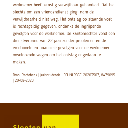
werknemer heeft ernstig verwijtbaar gehandeld. Dat het
slechts om een vriendendienst ging, nam de
verwijtbaarheid niet weg. Het ontslag op staande voet
is rechtsgeldig gegeven, ondanks de ingrijpende
gevolgen voor de werknemer. De kantonrechter vond een
dienstverband van 22 jaar zonder problemen en de
emotionele en financiële gevolgen voor de werknemer
onvoldoende wegen om het ontslag ongedaan te
maken.
Bron: Rechtbank | jurisprudentie | ECLINLRBGEL20203507, 8479095
| 20-08-2020