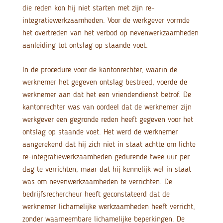
die reden kon hij niet starten met zijn re-
integratiewerkzaamheden. Voor de werkgever vormde
het overtreden van het verbod op nevenwerkzaamheden
aanleiding tot ontslag op staande voet.
In de procedure voor de kantonrechter, waarin de
werknemer het gegeven ontslag bestreed, voerde de
werknemer aan dat het een vriendendienst betrof. De
kantonrechter was van oordeel dat de werknemer zijn
werkgever een gegronde reden heeft gegeven voor het
ontslag op staande voet. Het werd de werknemer
aangerekend dat hij zich niet in staat achtte om lichte
re-integratiewerkzaamheden gedurende twee uur per
dag te verrichten, maar dat hij kennelijk wel in staat
was om nevenwerkzaamheden te verrichten. De
bedrijfsrechercheur heeft geconstateerd dat de
werknemer lichamelijke werkzaamheden heeft verricht,
zonder waarneembare lichamelijke beperkingen. De