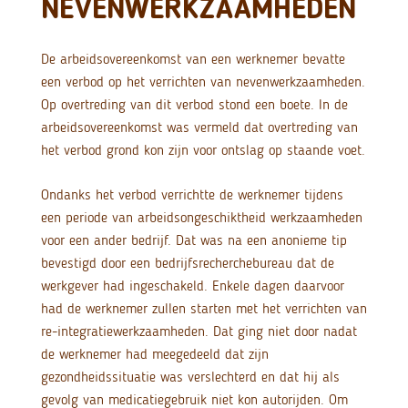
NEVENWERKZAAMHEDEN
De arbeidsovereenkomst van een werknemer bevatte
een verbod op het verrichten van nevenwerkzaamheden.
Op overtreding van dit verbod stond een boete. In de
arbeidsovereenkomst was vermeld dat overtreding van
het verbod grond kon zijn voor ontslag op staande voet.
Ondanks het verbod verrichtte de werknemer tijdens
een periode van arbeidsongeschiktheid werkzaamheden
voor een ander bedrijf. Dat was na een anonieme tip
bevestigd door een bedrijfsrecherchebureau dat de
werkgever had ingeschakeld. Enkele dagen daarvoor
had de werknemer zullen starten met het verrichten van
re-integratiewerkzaamheden. Dat ging niet door nadat
de werknemer had meegedeeld dat zijn
gezondheidssituatie was verslechterd en dat hij als
gevolg van medicatiegebruik niet kon autorijden. Om