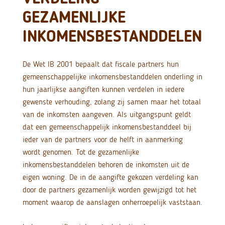
GEZAMENLIJKE
INKOMENSBESTANDDELEN
De Wet IB 2001 bepaalt dat fiscale partners hun
gemeenschappelijke inkomensbestanddelen onderling in
hun jaarlijkse aangiften kunnen verdelen in iedere
gewenste verhouding, zolang zij samen maar het totaal
van de inkomsten aangeven. Als uitgangspunt geldt
dat een gemeenschappelijk inkomensbestanddeel bij
ieder van de partners voor de helft in aanmerking
wordt genomen. Tot de gezamenlijke
inkomensbestanddelen behoren de inkomsten uit de
eigen woning. De in de aangifte gekozen verdeling kan
door de partners gezamenlijk worden gewijzigd tot het
moment waarop de aanslagen onherroepelijk vaststaan.