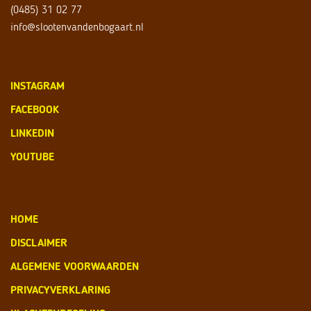
(0485) 31 02 77
info@slootenvandenbogaart.nl
INSTAGRAM
FACEBOOK
LINKEDIN
YOUTUBE
HOME
DISCLAIMER
ALGEMENE VOORWAARDEN
PRIVACYVERKLARING