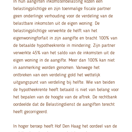
In hun aangiften inkomstenbelasting kozen een
belastingplichtige en zijn toenmalige fiscale partner
geen onderlinge verhouding voor de verdeling van de
belastbare inkomsten uit de eigen woning. De
belastingplichtige verwerkte de helft van het
eigenwoningforfait in zijn aangifte en bracht 100% van
de betaalde hypotheekrente in mindering. Zijn partner
verwerkte 45% van het saldo van de inkomsten uit de
eigen woning in de aangifte. Meer dan 100% kan niet
in aanmerking worden genomen. Vanwege het
ontbreken van een verdeling gold het wettelijk
uitgangspunt van verdeling bij helfte. Wie van beiden
de hypotheekrente heeft betaald is niet van belang voor
het bepalen van de hoogte van de aftrek. De rechtbank
oordeelde dat de Belastingdienst de aangiften terecht
heeft gecorrigeerd.
In hoger beroep heeft Hof Den Haag het oordeel van de