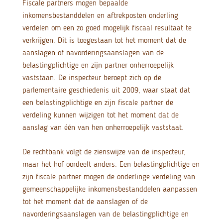
Fiscale partners mogen bepaalde
inkomensbestanddelen en aftrekposten onderling
verdelen om een zo goed mogelijk fiscaal resultaat te
verkrijgen. Dit is toegestaan tot het moment dat de
aanslagen of navorderingsaanslagen van de
belastingplichtige en zijn partner onherroepelijk
vaststaan. De inspecteur beroept zich op de
parlementaire geschiedenis uit 2009, waar staat dat
een belastingplichtige en zijn fiscale partner de
verdeling kunnen wijzigen tot het moment dat de
aanslag van één van hen onherroepelijk vaststaat.
De rechtbank volgt de zienswijze van de inspecteur,
maar het hof oordeelt anders. Een belastingplichtige en
zijn fiscale partner mogen de onderlinge verdeling van
gemeenschappelijke inkomensbestanddelen aanpassen
tot het moment dat de aanslagen of de
navorderingsaanslagen van de belastingplichtige en