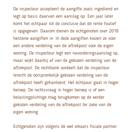
De inspecteur accepteert de aangifte zoals ingediend en
legt op basis daarvan een aanslag op. Een jaar later
komt het echtpaar tot de conclusie dat de rente foutief
is opgegeven. Daarom dienen de echtgenoten over 2018
herziene aangiften in. In deze aangiften kiezen ze voor
een andere verdeling van de aftrekpost voor de eigen
woning. De inspecteur legt een navorderingsaanslag op,
maar wijkt daarbij af van de gekozen verdeling van de
aftrekpost. De rechtbank oordeelt dat de inspecteur
terecht de oorspronkelijk gekozen verdeling van de
aftrekpost heeft gehanteerd. Het echtpaar gaat in hoger
beroep. De rechtsvraag in hoger beroep is of een
belastingplichtige mag terugkomen op de eerder
gekozen verdeling van de aftrekpost ter zake van de
eigen woning.
Echtgenoten zijn volgens de wet elkaars fiscale partner.