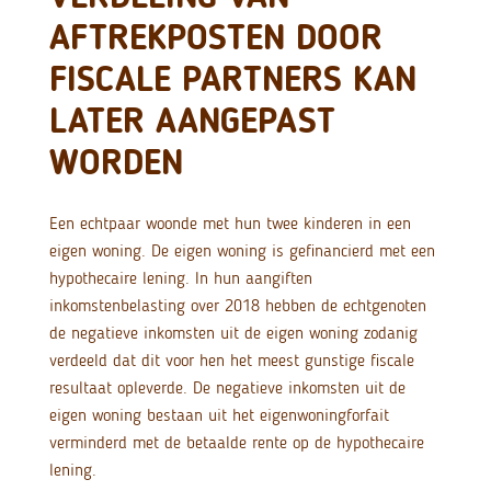
AFTREKPOSTEN DOOR
FISCALE PARTNERS KAN
LATER AANGEPAST
WORDEN
Een echtpaar woonde met hun twee kinderen in een
eigen woning. De eigen woning is gefinancierd met een
hypothecaire lening. In hun aangiften
inkomstenbelasting over 2018 hebben de echtgenoten
de negatieve inkomsten uit de eigen woning zodanig
verdeeld dat dit voor hen het meest gunstige fiscale
resultaat opleverde. De negatieve inkomsten uit de
eigen woning bestaan uit het eigenwoningforfait
verminderd met de betaalde rente op de hypothecaire
lening.