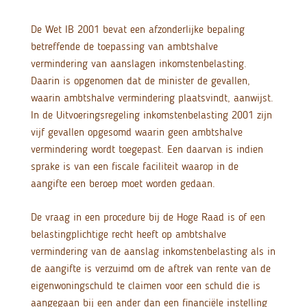
De Wet IB 2001 bevat een afzonderlijke bepaling
betreffende de toepassing van ambtshalve
vermindering van aanslagen inkomstenbelasting.
Daarin is opgenomen dat de minister de gevallen,
waarin ambtshalve vermindering plaatsvindt, aanwijst.
In de Uitvoeringsregeling inkomstenbelasting 2001 zijn
vijf gevallen opgesomd waarin geen ambtshalve
vermindering wordt toegepast. Een daarvan is indien
sprake is van een fiscale faciliteit waarop in de
aangifte een beroep moet worden gedaan.
De vraag in een procedure bij de Hoge Raad is of een
belastingplichtige recht heeft op ambtshalve
vermindering van de aanslag inkomstenbelasting als in
de aangifte is verzuimd om de aftrek van rente van de
eigenwoningschuld te claimen voor een schuld die is
aangegaan bij een ander dan een financiële instelling