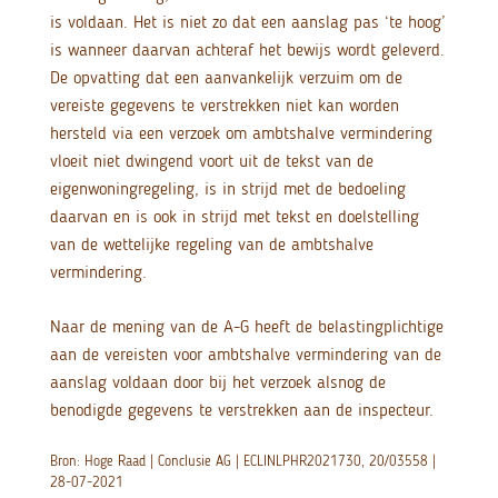
is voldaan. Het is niet zo dat een aanslag pas ‘te hoog’
is wanneer daarvan achteraf het bewijs wordt geleverd.
De opvatting dat een aanvankelijk verzuim om de
vereiste gegevens te verstrekken niet kan worden
hersteld via een verzoek om ambtshalve vermindering
vloeit niet dwingend voort uit de tekst van de
eigenwoningregeling, is in strijd met de bedoeling
daarvan en is ook in strijd met tekst en doelstelling
van de wettelijke regeling van de ambtshalve
vermindering.
Naar de mening van de A-G heeft de belastingplichtige
aan de vereisten voor ambtshalve vermindering van de
aanslag voldaan door bij het verzoek alsnog de
benodigde gegevens te verstrekken aan de inspecteur.
Bron: Hoge Raad | Conclusie AG | ECLINLPHR2021730, 20/03558 |
28-07-2021