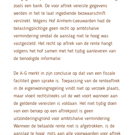
zoals een bank. De voor aftrek vereiste gegevens
werden in het te laat ingediende bezwaarschrift
verstrekt. Volgens Hof Arnhem-Leeuwarden had de
belastingplichtige geen recht op ambtshalve
vermindering omdat de aanslag niet te hoog was
vastgesteld. Het recht op aftrek van de rente hangt
volgens het hof samen met het tijdig aanleveren van
de benodigde informatie.
De A-G merkt in zijn conclusie op dat van een fiscale
faciliteit geen sprake is. Toepassing van de renteaftrek
in de eigenwoningregeling vindt niet op verzoek plaats,
maar vloeit rechtstreeks uit de wet voort wanneer aan
de geldende vereisten is voldaan. Het niet tijdig doen
van een beroep op een aftrekpost is geen
uitzonderingsgrond voor ambtshalve vermindering.
Wanneer de betaalde rente niet is afgetrokken, is de
aanslag te hoog, mits aan alle voorwaarden voor aftrek