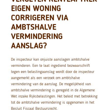
EIGEN WONING
CORRIGEREN VIA
AMBTSHALVE
VERMINDERING
AANSLAG?
De inspecteur kan onjuiste aanslagen ambtshalve
verminderen. Een te laat ingediend bezwaarschrift
tegen een belastingaanslag wordt door de inspecteur
aangemerkt als een verzoek om ambtshalve
vermindering van de aanslag. De mogelijkheid van
ambtshalve vermindering is geregeld in de Algemene
Wet inzake Rijksbelastingen. Het beleid met betrekking
tot de ambtshalve vermindering is opgenomen in het
Besluit Fiscaal Bestuursrecht.