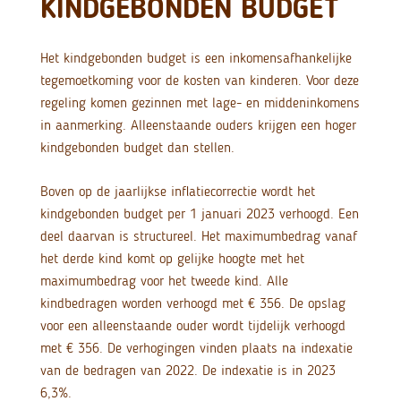
KINDGEBONDEN BUDGET
Het kindgebonden budget is een inkomensafhankelijke
tegemoetkoming voor de kosten van kinderen. Voor deze
regeling komen gezinnen met lage- en middeninkomens
in aanmerking. Alleenstaande ouders krijgen een hoger
kindgebonden budget dan stellen.
Boven op de jaarlijkse inflatiecorrectie wordt het
kindgebonden budget per 1 januari 2023 verhoogd. Een
deel daarvan is structureel. Het maximumbedrag vanaf
het derde kind komt op gelijke hoogte met het
maximumbedrag voor het tweede kind. Alle
kindbedragen worden verhoogd met € 356. De opslag
voor een alleenstaande ouder wordt tijdelijk verhoogd
met € 356. De verhogingen vinden plaats na indexatie
van de bedragen van 2022. De indexatie is in 2023
6,3%.