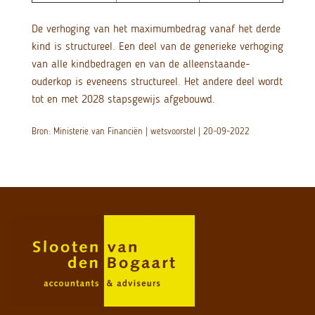
De verhoging van het maximumbedrag vanaf het derde
kind is structureel. Een deel van de generieke verhoging
van alle kindbedragen en van de alleenstaande-
ouderkop is eveneens structureel. Het andere deel wordt
tot en met 2028 stapsgewijs afgebouwd.
Bron: Ministerie van Financiën | wetsvoorstel | 20-09-2022