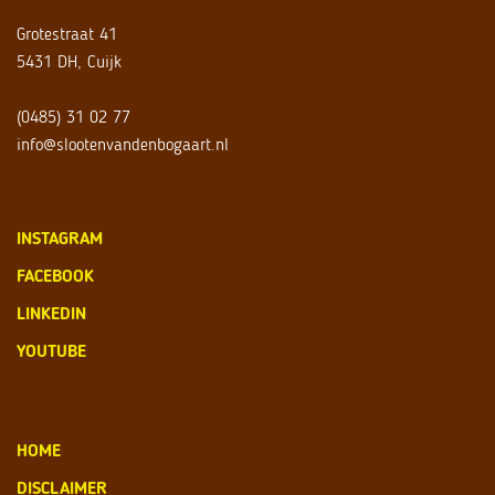
Grotestraat 41
5431 DH, Cuijk
(0485) 31 02 77
info@slootenvandenbogaart.nl
INSTAGRAM
FACEBOOK
LINKEDIN
YOUTUBE
HOME
DISCLAIMER