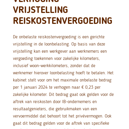
VRIJSTELLING
REISKOSTENVERGOEDING
De onbelaste reiskostenvergoeding is een gerichte
vrijstelling in de loonbelasting. Op basis van deze
vrijstelling kan een werkgever aan werknemers een
vergoeding toekennen voor zakelijke kilometers,
inclusief woon-werkkilometers, zonder dat de
werknemer hierover loonbelasting hoeft te betalen. Het
kabinet stelt voor om het maximale onbelaste bedrag
per 1 januari 2024 te verhogen naar € 0,23 per
zakelijke kilometer. Dit bedrag gaat ook gelden voor de
aftrek van reiskosten door IB-ondernemers en
resultaatgenieters, die gebruikmaken van een
vervoermiddel dat behoort tot het privévermogen. Ook
gaat dit bedrag gelden voor de aftrek van specifieke