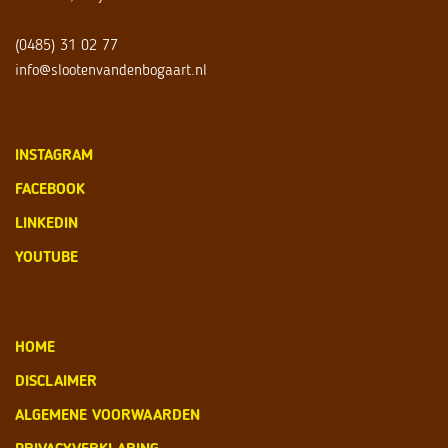
(0485) 31 02 77
info@slootenvandenbogaart.nl
INSTAGRAM
FACEBOOK
LINKEDIN
YOUTUBE
HOME
DISCLAIMER
ALGEMENE VOORWAARDEN