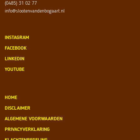
(0485) 31 02 77
info@slootenvandenbogaart.nl
INSTAGRAM
FACEBOOK
LINKEDIN
YOUTUBE
HOME
DISCLAIMER
ALGEMENE VOORWAARDEN
PRIVACYVERKLARING
KLACHTENREGELING