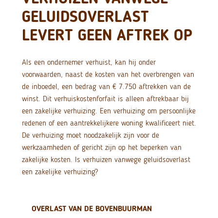
GELUIDSOVERLAST
LEVERT GEEN AFTREK OP
Als een ondernemer verhuist, kan hij onder
voorwaarden, naast de kosten van het overbrengen van
de inboedel, een bedrag van € 7.750 aftrekken van de
winst. Dit verhuiskostenforfait is alleen aftrekbaar bij
een zakelijke verhuizing. Een verhuizing om persoonlijke
redenen of een aantrekkelijkere woning kwalificeert niet.
De verhuizing moet noodzakelijk zijn voor de
werkzaamheden of gericht zijn op het beperken van
zakelijke kosten. Is verhuizen vanwege geluidsoverlast
een zakelijke verhuizing?
OVERLAST VAN DE BOVENBUURMAN