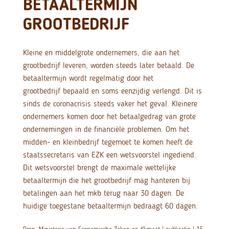
BETAALTERMIJN
GROOTBEDRIJF
Kleine en middelgrote ondernemers, die aan het
grootbedrijf leveren, worden steeds later betaald. De
betaaltermijn wordt regelmatig door het
grootbedrijf bepaald en soms eenzijdig verlengd. Dit is
sinds de coronacrisis steeds vaker het geval. Kleinere
ondernemers komen door het betaalgedrag van grote
ondernemingen in de financiële problemen. Om het
midden- en kleinbedrijf tegemoet te komen heeft de
staatssecretaris van EZK een wetsvoorstel ingediend.
Dit wetsvoorstel brengt de maximale wettelijke
betaaltermijn die het grootbedrijf mag hanteren bij
betalingen aan het mkb terug naar 30 dagen. De
huidige toegestane betaaltermijn bedraagt 60 dagen.