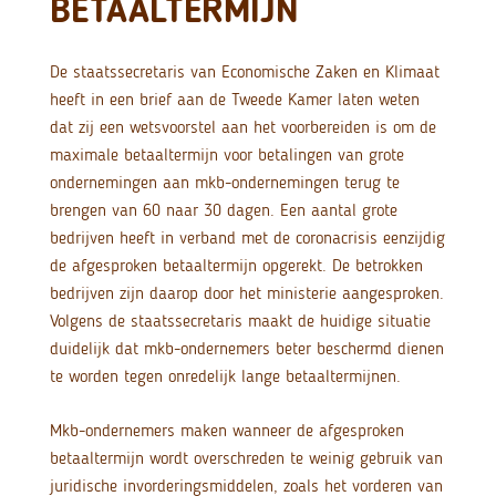
BETAALTERMIJN
De staatssecretaris van Economische Zaken en Klimaat
heeft in een brief aan de Tweede Kamer laten weten
dat zij een wetsvoorstel aan het voorbereiden is om de
maximale betaaltermijn voor betalingen van grote
ondernemingen aan mkb-ondernemingen terug te
brengen van 60 naar 30 dagen. Een aantal grote
bedrijven heeft in verband met de coronacrisis eenzijdig
de afgesproken betaaltermijn opgerekt. De betrokken
bedrijven zijn daarop door het ministerie aangesproken.
Volgens de staatssecretaris maakt de huidige situatie
duidelijk dat mkb-ondernemers beter beschermd dienen
te worden tegen onredelijk lange betaaltermijnen.
Mkb-ondernemers maken wanneer de afgesproken
betaaltermijn wordt overschreden te weinig gebruik van
juridische invorderingsmiddelen, zoals het vorderen van