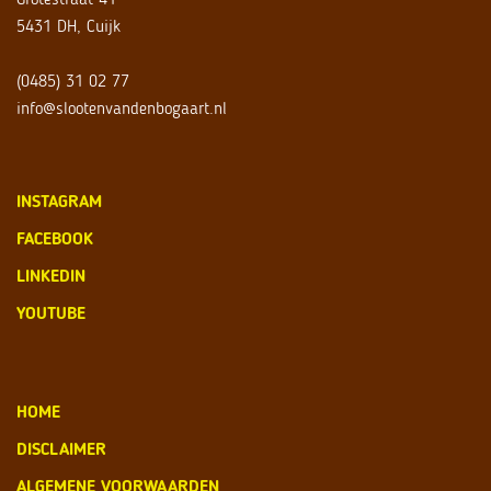
5431 DH, Cuijk
(0485) 31 02 77
info@slootenvandenbogaart.nl
INSTAGRAM
FACEBOOK
LINKEDIN
YOUTUBE
HOME
DISCLAIMER
ALGEMENE VOORWAARDEN