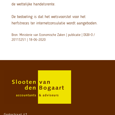
de wettelijke handelsrente.
De bedoeling is dat het wetsvoorstel voor het
herfstreces ter internetconsulatie wordt aangeboden.
Bron: Ministerie van Economische Zaken | publicatie | DGBI-O /
20113251 | 18-06-2020
Grotestraat 41