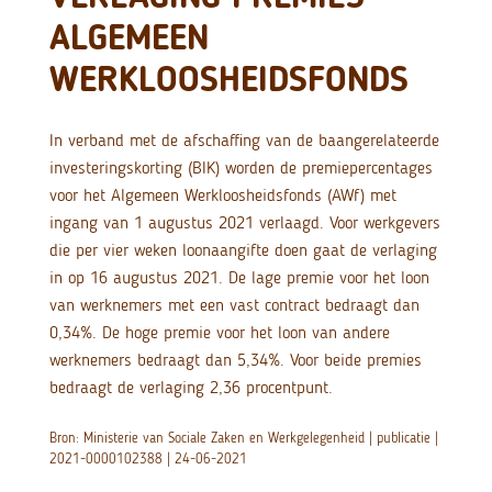
ALGEMEEN
WERKLOOSHEIDSFONDS
In verband met de afschaffing van de baangerelateerde
investeringskorting (BIK) worden de premiepercentages
voor het Algemeen Werkloosheidsfonds (AWf) met
ingang van 1 augustus 2021 verlaagd. Voor werkgevers
die per vier weken loonaangifte doen gaat de verlaging
in op 16 augustus 2021. De lage premie voor het loon
van werknemers met een vast contract bedraagt dan
0,34%. De hoge premie voor het loon van andere
werknemers bedraagt dan 5,34%. Voor beide premies
bedraagt de verlaging 2,36 procentpunt.
Bron: Ministerie van Sociale Zaken en Werkgelegenheid | publicatie |
2021-0000102388 | 24-06-2021