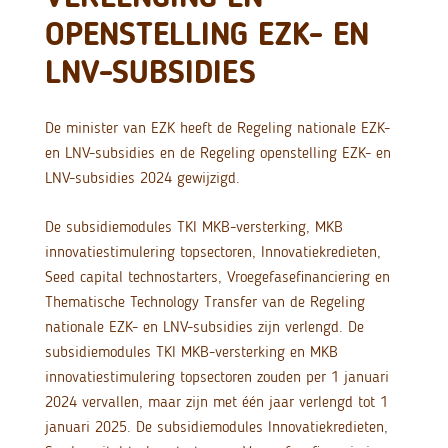
OPENSTELLING EZK- EN
LNV-SUBSIDIES
De minister van EZK heeft de Regeling nationale EZK-
en LNV-subsidies en de Regeling openstelling EZK- en
LNV-subsidies 2024 gewijzigd.
De subsidiemodules TKI MKB-versterking, MKB
innovatiestimulering topsectoren, Innovatiekredieten,
Seed capital technostarters, Vroegefasefinanciering en
Thematische Technology Transfer van de Regeling
nationale EZK- en LNV-subsidies zijn verlengd. De
subsidiemodules TKI MKB-versterking en MKB
innovatiestimulering topsectoren zouden per 1 januari
2024 vervallen, maar zijn met één jaar verlengd tot 1
januari 2025. De subsidiemodules Innovatiekredieten,