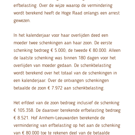
erfbelasting. Over de wijze waarop de vermindering
wordt berekend heeft de Hoge Raad onlangs een arrest
gewezen.
In het kalenderjaar voor haar overlijden deed een
moeder twee schenkingen aan haar zoon. De eerste
schenking bedroeg € 5.000; de tweede € 80.000. Alleen
de laatste schenking was binnen 180 dagen voor het
overlijden van moeder gedaan. De schenkbelasting
wordt berekend over het totaal van de schenkingen in
een kalenderjaar. Over de ontvangen schenkingen
betaalde de zoon € 7.972 aan schenkbelasting.
Het erfdeel van de zoon bedroeg inclusief de schenking
€ 105.358. De daarover berekende erfbelasting bedroeg
€ 8.521. Hof Arnhem-Leeuwarden berekende de
vermindering van erfbelasting op het aan de schenking
van € 80.000 toe te rekenen deel van de betaalde