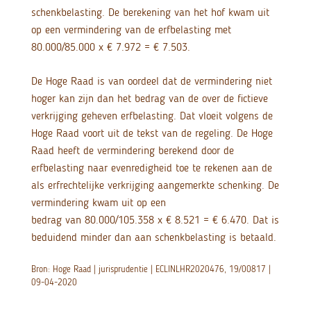
schenkbelasting. De berekening van het hof kwam uit
op een vermindering van de erfbelasting met
80.000/85.000 x € 7.972 = € 7.503.
De Hoge Raad is van oordeel dat de vermindering niet
hoger kan zijn dan het bedrag van de over de fictieve
verkrijging geheven erfbelasting. Dat vloeit volgens de
Hoge Raad voort uit de tekst van de regeling. De Hoge
Raad heeft de vermindering berekend door de
erfbelasting naar evenredigheid toe te rekenen aan de
als erfrechtelijke verkrijging aangemerkte schenking. De
vermindering kwam uit op een
bedrag van 80.000/105.358 x € 8.521 = € 6.470. Dat is
beduidend minder dan aan schenkbelasting is betaald.
Bron: Hoge Raad | jurisprudentie | ECLINLHR2020476, 19/00817 |
09-04-2020