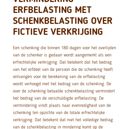
ERFBELASTING MET
SCHENKBELASTING OVER
FICTIEVE VERKRIJGING
Een schenking die binnen 180 dagen voor het overlijden
van de schenker is gedaan wordt aangemerkt als een
erfrechtelijke verkrijging. Dat betekent dat het bedrag
van het erfdeel van de persoon die de schenking heeft
ontvangen voor de berekening van de erfbelasting
wordt verhoogd met het bedrag van de schenking. De
over de schenking betaalde schenkbelasting vermindert
het bedrag van de verschuldigde erfbelasting. De
vermindering vindt plaats naar evenredigheid van de
schenking ten opzichte van de totale erfrechtelijke
verkrijging. Dat betekent dat niet het volledige bedrag
van de schenkbelasting in mindering komt op de