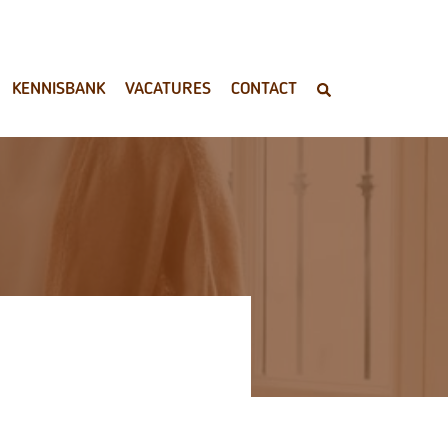
KENNISBANK
VACATURES
CONTACT